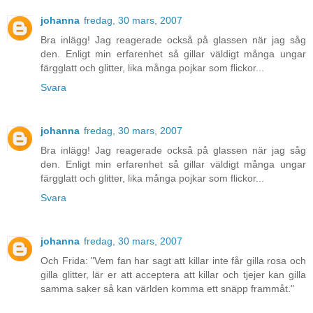
johanna
fredag, 30 mars, 2007
Bra inlägg! Jag reagerade också på glassen när jag såg
den. Enligt min erfarenhet så gillar väldigt många ungar
färgglatt och glitter, lika många pojkar som flickor...
Svara
johanna
fredag, 30 mars, 2007
Bra inlägg! Jag reagerade också på glassen när jag såg
den. Enligt min erfarenhet så gillar väldigt många ungar
färgglatt och glitter, lika många pojkar som flickor...
Svara
johanna
fredag, 30 mars, 2007
Och Frida: "Vem fan har sagt att killar inte får gilla rosa och
gilla glitter, lär er att acceptera att killar och tjejer kan gilla
samma saker så kan världen komma ett snäpp frammåt."