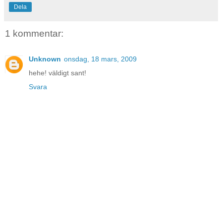
Dela
1 kommentar:
Unknown
onsdag, 18 mars, 2009
hehe! väldigt sant!
Svara